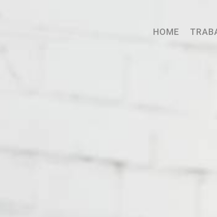
HOME
TRAB