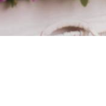
Trabalhos Recentes