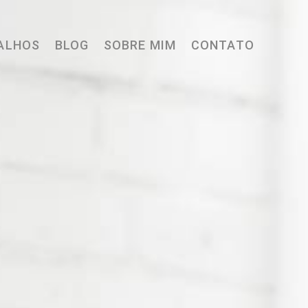
ALHOS
BLOG
SOBRE MIM
CONTATO