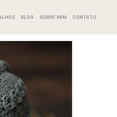
ALHOS
BLOG
SOBRE MIM
CONTATO