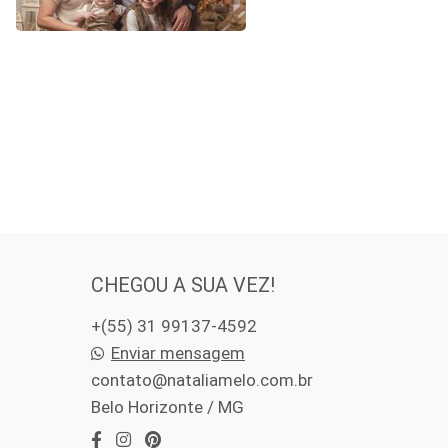
CHEGOU A SUA VEZ!
+(55) 31 99137-4592
Enviar mensagem
contato@nataliamelo.com.br
Belo Horizonte / MG