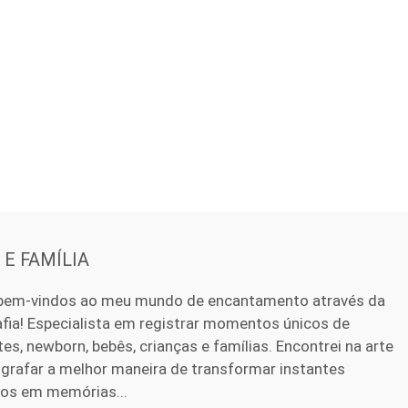
E FAMÍLIA
bem-vindos ao meu mundo de encantamento através da
fia! Especialista em registrar momentos únicos de
es, newborn, bebês, crianças e famílias. Encontrei na arte
grafar a melhor maneira de transformar instantes
sos em memórias...