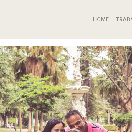
HOME
TRAB