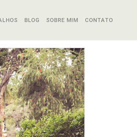
ALHOS
BLOG
SOBRE MIM
CONTATO