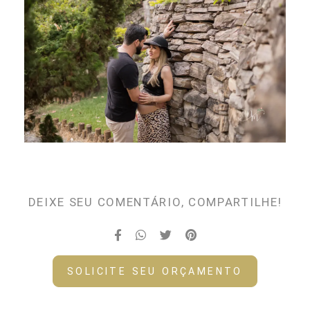
DEIXE SEU COMENTÁRIO, COMPARTILHE!
SOLICITE SEU ORÇAMENTO