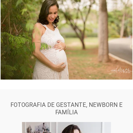
1974
0
FOTOGRAFIA DE GESTANTE, NEWBORN E
FAMÍLIA