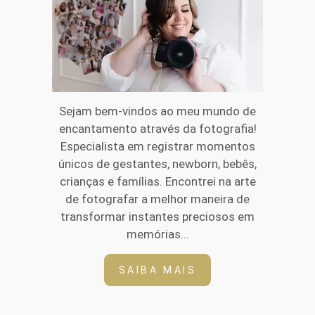
Sejam bem-vindos ao meu mundo de
encantamento através da fotografia!
Especialista em registrar momentos
únicos de gestantes, newborn, bebês,
crianças e famílias. Encontrei na arte
de fotografar a melhor maneira de
transformar instantes preciosos em
memórias...
SAIBA MAIS