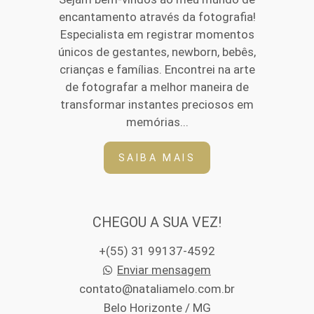
encantamento através da fotografia!
Especialista em registrar momentos
únicos de gestantes, newborn, bebês,
crianças e famílias. Encontrei na arte
de fotografar a melhor maneira de
transformar instantes preciosos em
memórias...
SAIBA MAIS
CHEGOU A SUA VEZ!
+(55) 31 99137-4592
Enviar mensagem
contato@nataliamelo.com.br
Belo Horizonte / MG