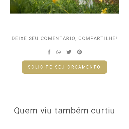
DEIXE SEU COMENTÁRIO, COMPARTILHE!
SOLICITE SEU ORÇAMENTO
Quem viu também curtiu