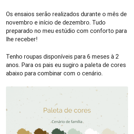
Os ensaios serão realizados durante o mês de
novembro e início de dezembro. Tudo
preparado no meu estúdio com conforto para
lhe receber!
Tenho roupas disponíveis para 6 meses à 2
anos. Para os pais eu sugiro a paleta de cores
abaixo para combinar com o cenário.