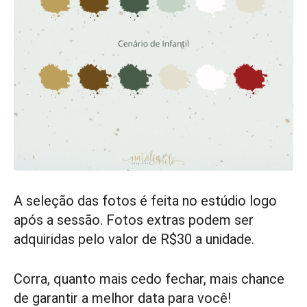
A seleção das fotos é feita no estúdio logo
após a sessão. Fotos extras podem ser
adquiridas pelo valor de R$30 a unidade.
Corra, quanto mais cedo fechar, mais chance
de garantir a melhor data para você!