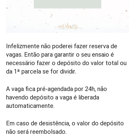
Infelizmente não poderei fazer reserva de
vagas. Então para garantir o seu ensaio é
necessário fazer o depósito do valor total ou
da 1ª parcela se for dividir.
A vaga fica pré-agendada por 24h, não
havendo depósito a vaga é liberada
automaticamente.
Em caso de desistência, o valor do depósito
não será reembolsado.