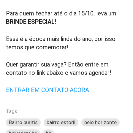
Para quem fechar até o dia 15/10, leva um
BRINDE ESPECIAL!
Essa é a época mais linda do ano, por isso
temos que comemorar!
Quer garantir sua vaga? Então entre em
contato no link abaixo e vamos agendar!
ENTRAR EM CONTATO AGORA!
Tags
Bairro buritis
bairro estoril
belo horizonte