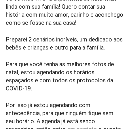
linda com sua família! Quero contar sua
história com muito amor, carinho e aconchego
como se fosse na sua casa!
Preparei 2 cenários incríveis, um dedicado aos
bebês e crianças e outro para a família.
Para que você tenha as melhores fotos de
natal, estou agendando os horários
espaçados e com todos os protocolos da
COVID-19.
Por isso já estou agendando com
antecedência, para que ninguém fique sem
seu horário. A agenda já está sendo