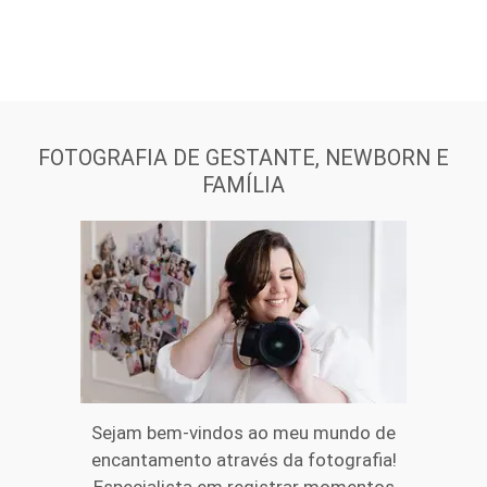
FOTOGRAFIA DE GESTANTE, NEWBORN E
FAMÍLIA
Sejam bem-vindos ao meu mundo de
encantamento através da fotografia!