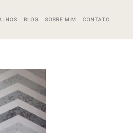
ALHOS
BLOG
SOBRE MIM
CONTATO