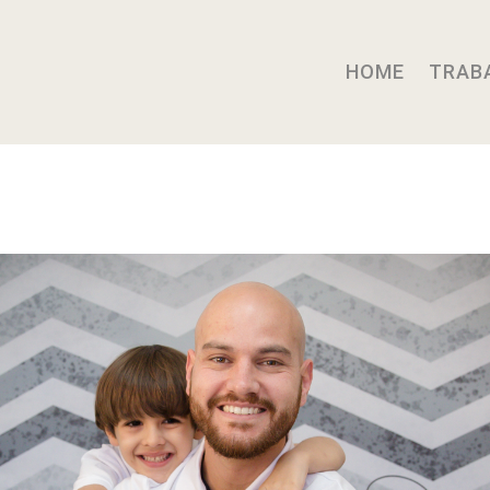
HOME
TRAB