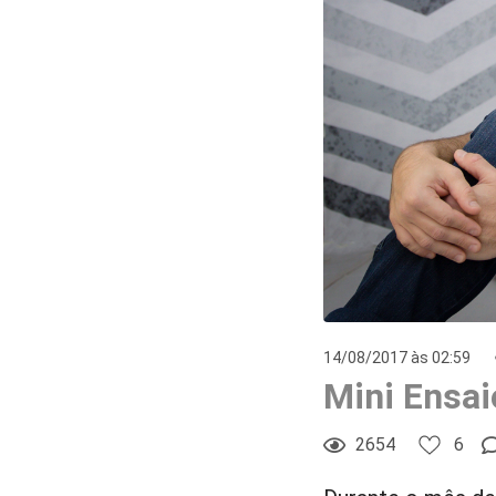
14/08/2017 às 02:59
Mini Ensai
2654
6