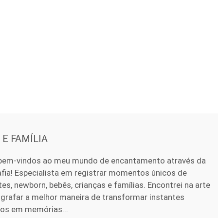
E FAMÍLIA
bem-vindos ao meu mundo de encantamento através da
fia! Especialista em registrar momentos únicos de
es, newborn, bebês, crianças e famílias. Encontrei na arte
grafar a melhor maneira de transformar instantes
sos em memórias...