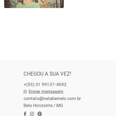
CHEGOU A SUA VEZ!
+(55) 31 99137-4592
Enviar mensagem
contato@nataliamelo.com.br
Belo Horizonte / MG