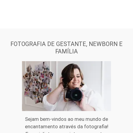
FOTOGRAFIA DE GESTANTE, NEWBORN E
FAMÍLIA
Sejam bem-vindos ao meu mundo de
encantamento através da fotografia!