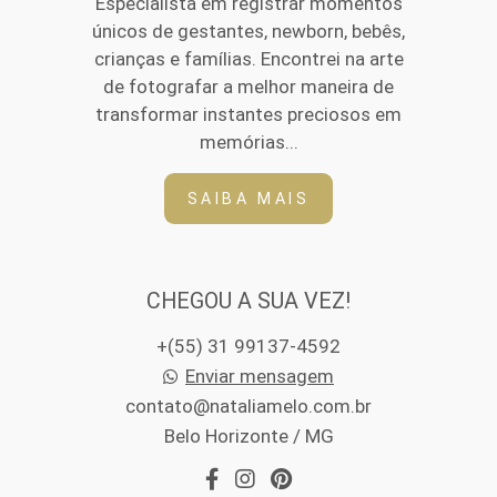
Especialista em registrar momentos
únicos de gestantes, newborn, bebês,
crianças e famílias. Encontrei na arte
de fotografar a melhor maneira de
transformar instantes preciosos em
memórias...
SAIBA MAIS
CHEGOU A SUA VEZ!
+(55) 31 99137-4592
Enviar mensagem
contato@nataliamelo.com.br
Belo Horizonte / MG