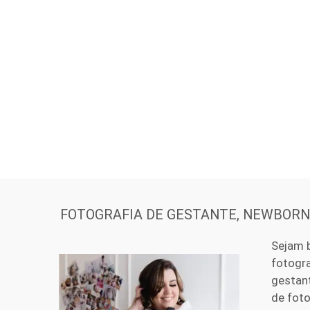
FOTOGRAFIA DE GESTANTE, NEWBORN 
Sejam 
fotogra
gestant
de foto