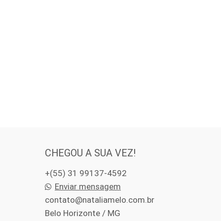
CHEGOU A SUA VEZ!
+(55) 31 99137-4592
Enviar mensagem
contato@nataliamelo.com.br
Belo Horizonte / MG