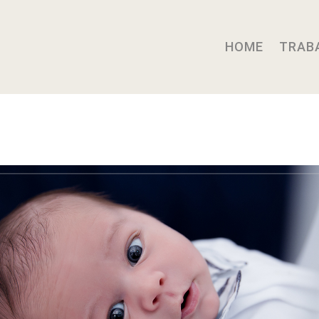
HOME
TRAB