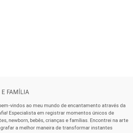
E FAMÍLIA
bem-vindos ao meu mundo de encantamento através da
fia! Especialista em registrar momentos únicos de
es, newborn, bebês, crianças e famílias. Encontrei na arte
grafar a melhor maneira de transformar instantes