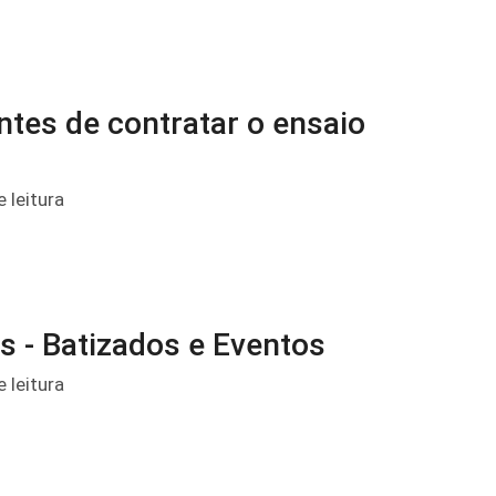
ntes de contratar o ensaio
 leitura
s - Batizados e Eventos
 leitura