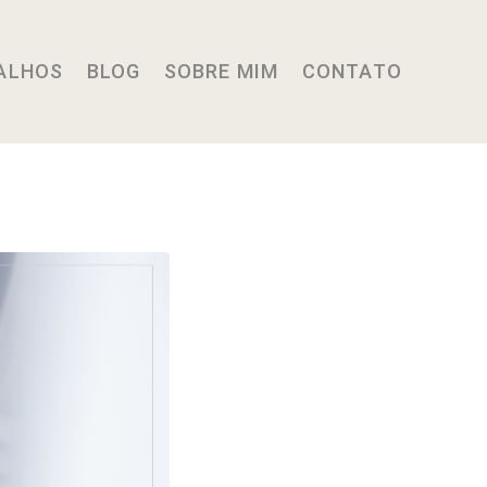
ALHOS
BLOG
SOBRE MIM
CONTATO