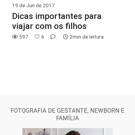
19 de Jun de 2017
Dicas importantes para
viajar com os filhos
597
6
2min de leitura
FOTOGRAFIA DE GESTANTE, NEWBORN E
FAMÍLIA