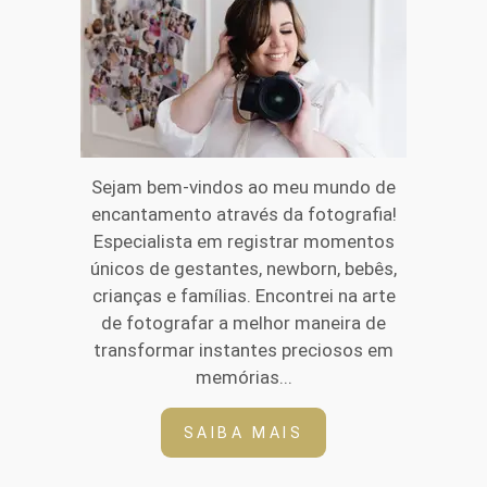
Sejam bem-vindos ao meu mundo de
encantamento através da fotografia!
Especialista em registrar momentos
únicos de gestantes, newborn, bebês,
crianças e famílias. Encontrei na arte
de fotografar a melhor maneira de
transformar instantes preciosos em
memórias...
SAIBA MAIS