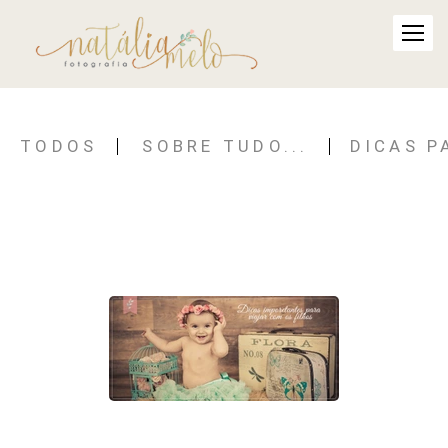
TODOS
SOBRE TUDO...
DICAS P