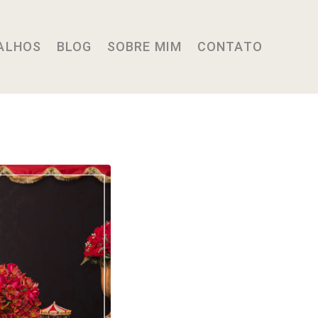
ALHOS
BLOG
SOBRE MIM
CONTATO