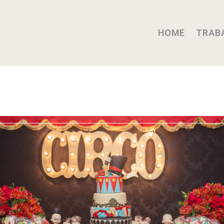
HOME
TRAB