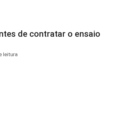
ntes de contratar o ensaio
 leitura