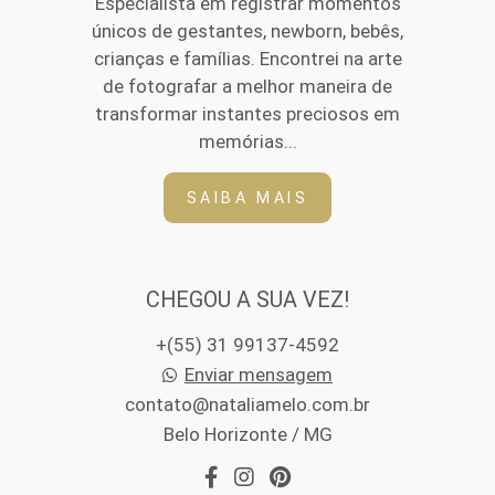
Especialista em registrar momentos
únicos de gestantes, newborn, bebês,
crianças e famílias. Encontrei na arte
de fotografar a melhor maneira de
transformar instantes preciosos em
memórias...
SAIBA MAIS
CHEGOU A SUA VEZ!
+(55) 31 99137-4592
Enviar mensagem
contato@nataliamelo.com.br
Belo Horizonte / MG