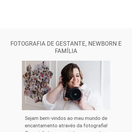
FOTOGRAFIA DE GESTANTE, NEWBORN E
FAMÍLIA
Sejam bem-vindos ao meu mundo de
encantamento através da fotografia!